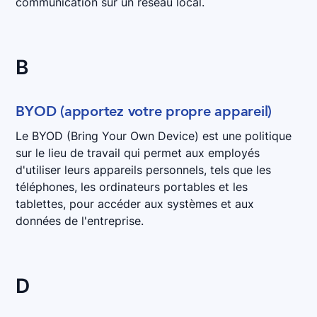
communication sur un réseau local.
B
BYOD (apportez votre propre appareil)
Le BYOD (Bring Your Own Device) est une politique
sur le lieu de travail qui permet aux employés
d'utiliser leurs appareils personnels, tels que les
téléphones, les ordinateurs portables et les
tablettes, pour accéder aux systèmes et aux
données de l'entreprise.
D