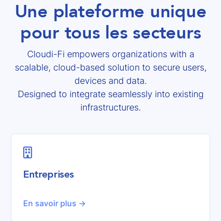
Une plateforme unique
pour tous les secteurs
Cloudi-Fi empowers organizations with a
scalable, cloud-based solution to secure users,
devices and data.
Designed to integrate seamlessly into existing
infrastructures.

Entreprises
En savoir plus ->