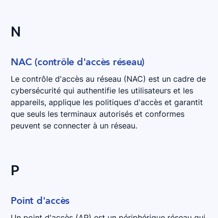
N
NAC (contrôle d'accès réseau)
Le contrôle d'accès au réseau (NAC) est un cadre de
cybersécurité qui authentifie les utilisateurs et les
appareils, applique les politiques d'accès et garantit
que seuls les terminaux autorisés et conformes
peuvent se connecter à un réseau.
P
Point d'accès
Un point d'accès (AP) est un périphérique réseau qui