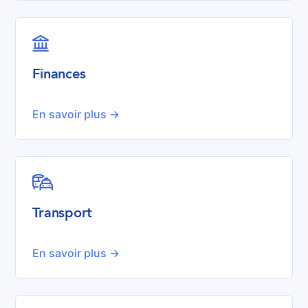

Finances
En savoir plus ->

Transport
En savoir plus ->