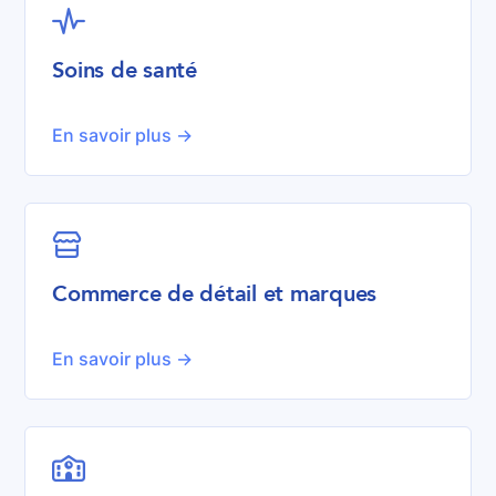

Soins de santé
En savoir plus ->

Commerce de détail et marques
En savoir plus ->
