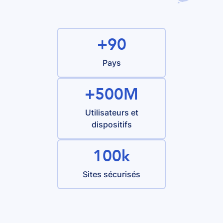
+90
Pays
+500M
Utilisateurs et
dispositifs
100k
Sites sécurisés