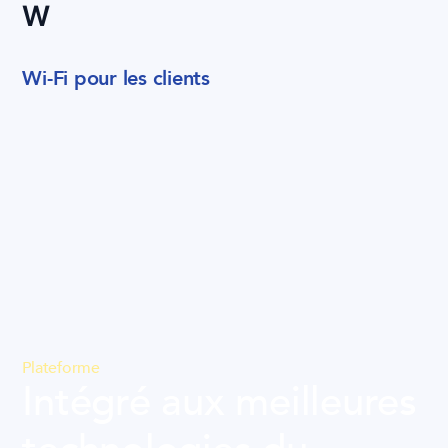
W
Wi-Fi pour les clients
Plateforme
Intégré aux meilleures