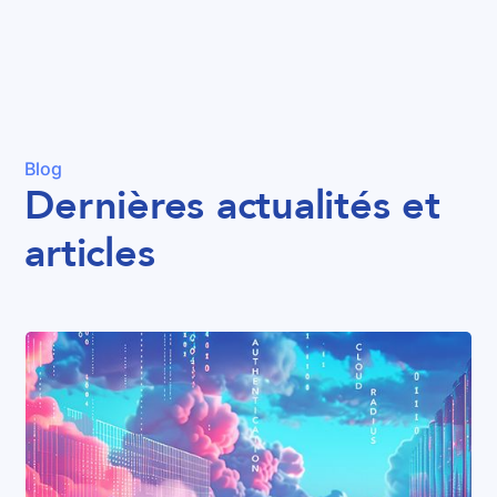
Blog
Dernières actualités et
articles