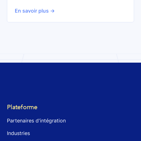
En savoir plus ->
Plateforme
Partenaires d'intégration
Industries