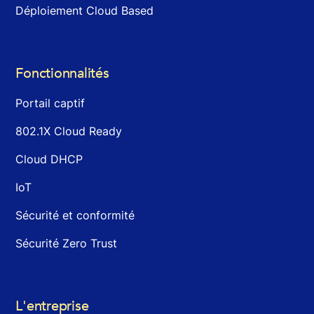
Déploiement Cloud Based
Fonctionnalités
Portail captif
802.1X Cloud Ready
Cloud DHCP
IoT
Sécurité et conformité
Sécurité Zero Trust
L'entreprise