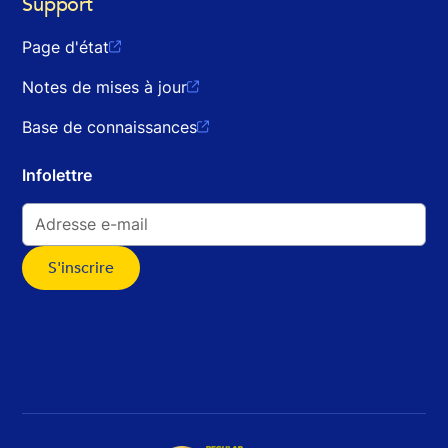
Support
Page d'état

Notes de mises à jour

Base de connaissances

Infolettre