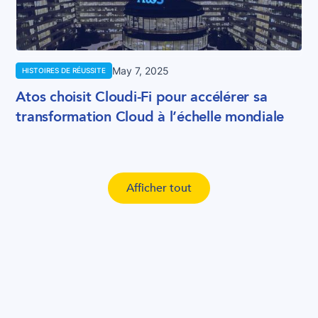
May 7, 2025
HISTOIRES DE RÉUSSITE
Atos choisit Cloudi-Fi pour accélérer sa
transformation Cloud à l’échelle mondiale
Afficher tout