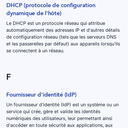
DHCP (protocole de configuration
dynamique de l'hôte)
Le DHCP est un protocole réseau qui attribue
automatiquement des adresses IP et d'autres détails
de configuration réseau (tels que les serveurs DNS
et les passerelles par défaut) aux appareils lorsqu'ils
se connectent à un réseau.
F
Fournisseur d'identité (IdP)
Un fournisseur d'identité (IdP) est un système ou un
service qui crée, gère et valide les identités
numériques des utilisateurs, leur permettant ainsi
d'accéder en toute sécurité aux applications, aux