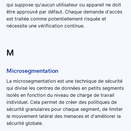
qui suppose qu'aucun utilisateur ou appareil ne doit
être approuvé par défaut. Chaque demande d'accès
est traitée comme potentiellement risquée et
nécessite une vérification continue.
M
Microsegmentation
La microsegmentation est une technique de sécurité
qui divise les centres de données en petits segments
isolés en fonction du niveau de charge de travail
individuel. Cela permet de créer des politiques de
sécurité granulaires pour chaque segment, de limiter
le mouvement latéral des menaces et d'améliorer la
sécurité globale.