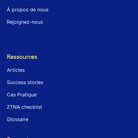
À propos de nous
Rejoignez-nous
Ressources
Articles
Success stories
Cas Pratique
ZTNA checklist
Glossaire