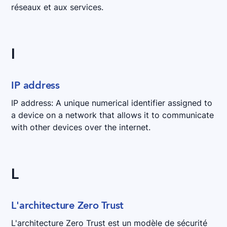
réseaux et aux services.
I
IP address
IP address: A unique numerical identifier assigned to
a device on a network that allows it to communicate
with other devices over the internet.
L
L'architecture Zero Trust
L'architecture Zero Trust est un modèle de sécurité