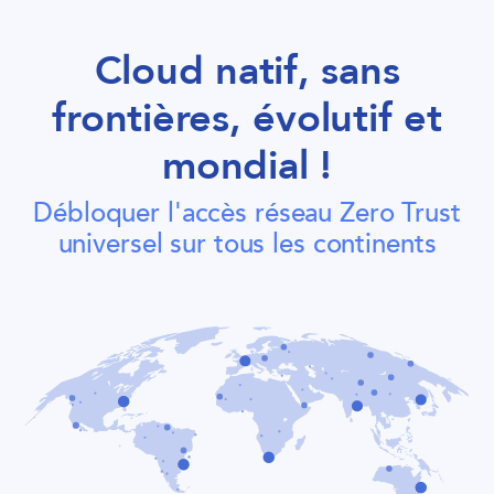
Cloud natif, sans
frontières, évolutif et
mondial !
Débloquer l'accès réseau Zero Trust
universel sur tous les continents