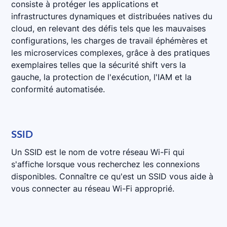
consiste à protéger les applications et
infrastructures dynamiques et distribuées natives du
cloud, en relevant des défis tels que les mauvaises
configurations, les charges de travail éphémères et
les microservices complexes, grâce à des pratiques
exemplaires telles que la sécurité shift vers la
gauche, la protection de l'exécution, l'IAM et la
conformité automatisée.
SSID
Un SSID est le nom de votre réseau Wi-Fi qui
s'affiche lorsque vous recherchez les connexions
disponibles. Connaître ce qu'est un SSID vous aide à
vous connecter au réseau Wi-Fi approprié.