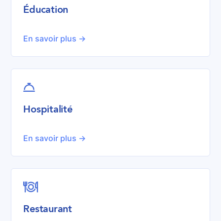
Éducation
En savoir plus ->

Hospitalité
En savoir plus ->

Restaurant