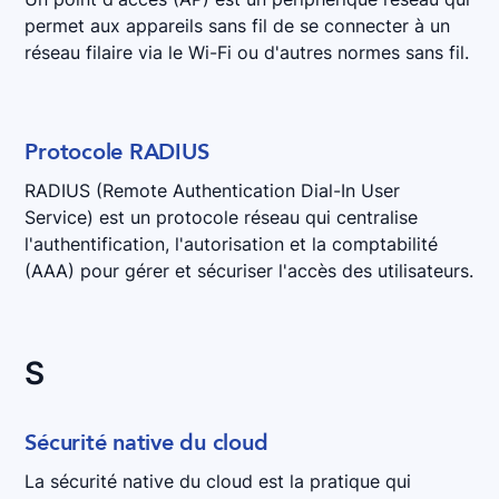
permet aux appareils sans fil de se connecter à un
réseau filaire via le Wi-Fi ou d'autres normes sans fil.
Protocole RADIUS
RADIUS (Remote Authentication Dial-In User
Service) est un protocole réseau qui centralise
l'authentification, l'autorisation et la comptabilité
(AAA) pour gérer et sécuriser l'accès des utilisateurs.
S
Sécurité native du cloud
La sécurité native du cloud est la pratique qui