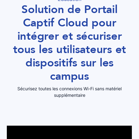
Solution de Portail
Captif Cloud pour
intégrer et sécuriser
tous les utilisateurs et
dispositifs sur les
campus
Sécurisez toutes les connexions Wi-Fi sans matériel
supplémentaire