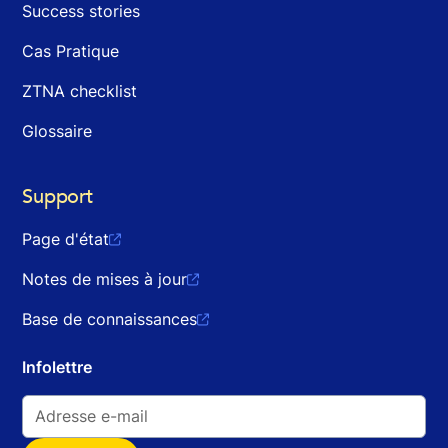
Success stories
Cas Pratique
ZTNA checklist
Glossaire
Support
Page d'état

Notes de mises à jour

Base de connaissances

Infolettre