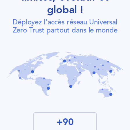
global !
Déployez l’accès réseau Universal
Zero Trust partout dans le monde
+90