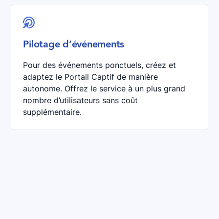

Pilotage d’événements
Pour des événements ponctuels, créez et
adaptez le Portail Captif de manière
autonome. Offrez le service à un plus grand
nombre d’utilisateurs sans coût
supplémentaire.