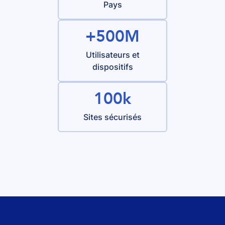
Pays
+500M
Utilisateurs et
dispositifs
100k
Sites sécurisés