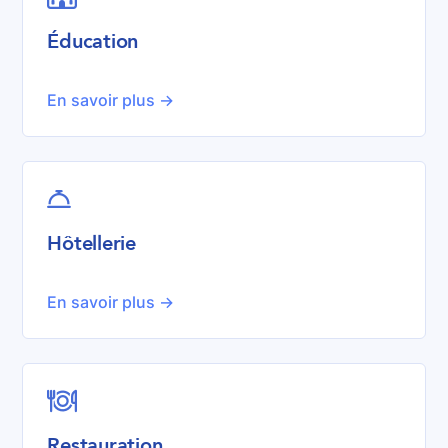
Éducation
En savoir plus ->

Hôtellerie
En savoir plus ->

Restauration