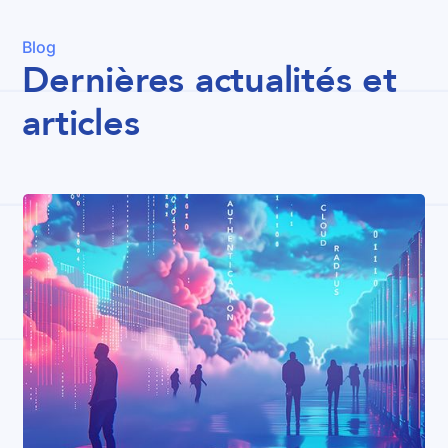
Blog
Dernières actualités et
articles