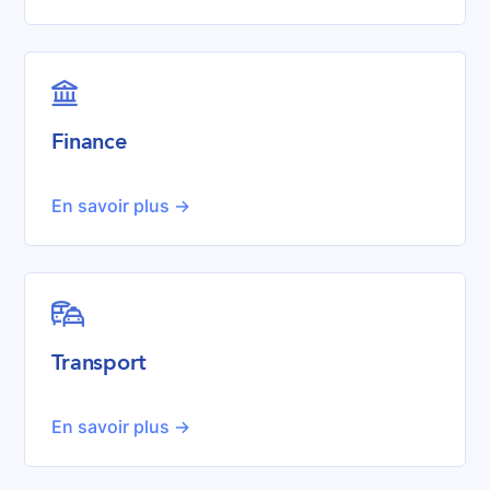

Finance
En savoir plus ->

Transport
En savoir plus ->