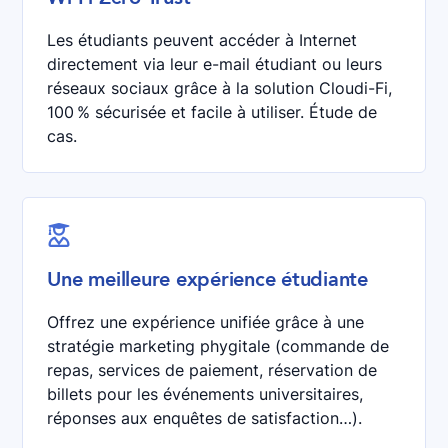
Les étudiants peuvent accéder à Internet
directement via leur e-mail étudiant ou leurs
réseaux sociaux grâce à la solution Cloudi-Fi,
100 % sécurisée et facile à utiliser. Étude de
cas.

Une meilleure expérience étudiante
Offrez une expérience unifiée grâce à une
stratégie marketing phygitale (commande de
repas, services de paiement, réservation de
billets pour les événements universitaires,
réponses aux enquêtes de satisfaction…).