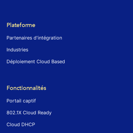
Plateforme
Partenaires d'intégration
Industries
Déploiement Cloud Based
Fonctionnalités
Portail captif
802.1X Cloud Ready
Cloud DHCP