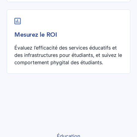

Mesurez le ROI
Évaluez l’efficacité des services éducatifs et
des infrastructures pour étudiants, et suivez le
comportement phygital des étudiants.
Éducation