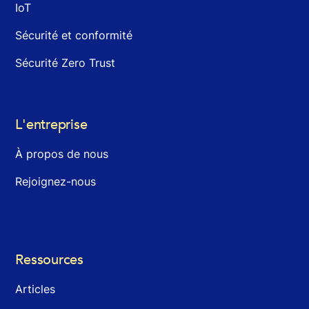
IoT
Sécurité et conformité
Sécurité Zero Trust
L'entreprise
À propos de nous
Rejoignez-nous
Ressources
Articles