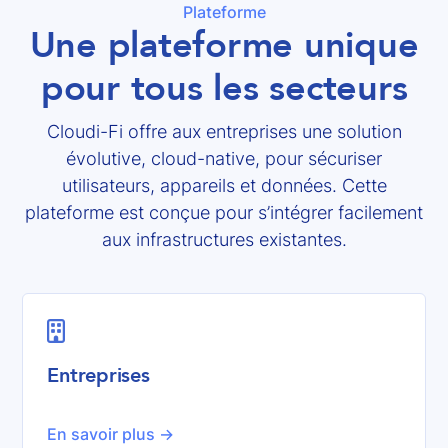
Plateforme
Une plateforme unique
pour tous les secteurs
Cloudi-Fi offre aux entreprises une solution
évolutive, cloud-native, pour sécuriser
utilisateurs, appareils et données. Cette
plateforme est conçue pour s’intégrer facilement
aux infrastructures existantes.

Entreprises
En savoir plus ->