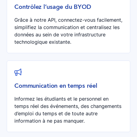
Contrôlez l’usage du BYOD
Grâce à notre API, connectez-vous facilement,
simplifiez la communication et centralisez les
données au sein de votre infrastructure
technologique existante.

Communication en temps réel
Informez les étudiants et le personnel en
temps réel des événements, des changements
d’emploi du temps et de toute autre
information à ne pas manquer.