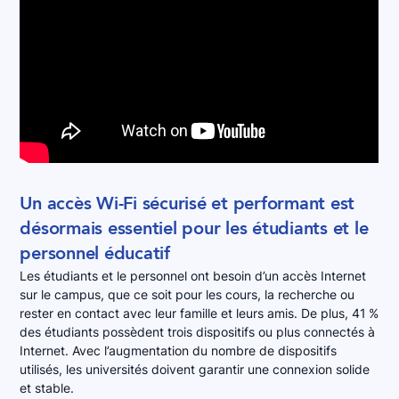
Un accès Wi-Fi sécurisé et performant est
désormais essentiel pour les étudiants et le
personnel éducatif
Les étudiants et le personnel ont besoin d’un accès Internet
sur le campus, que ce soit pour les cours, la recherche ou
rester en contact avec leur famille et leurs amis. De plus, 41 %
des étudiants possèdent trois dispositifs ou plus connectés à
Internet. Avec l’augmentation du nombre de dispositifs
utilisés, les universités doivent garantir une connexion solide
et stable.