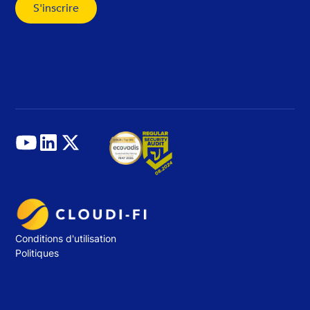
Conditions d'utilisation
Politiques