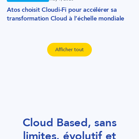
Atos choisit Cloudi-Fi pour accélérer sa
transformation Cloud à l’échelle mondiale
Afficher tout
Cloud Based, sans
limites, évolutif et