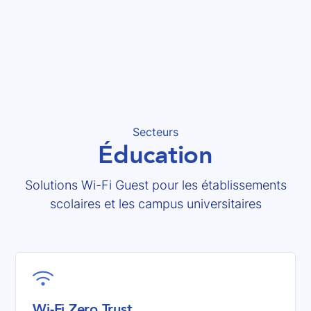
Secteurs
Éducation
Solutions Wi-Fi Guest pour les établissements
scolaires et les campus universitaires

Wi-Fi Zero Trust