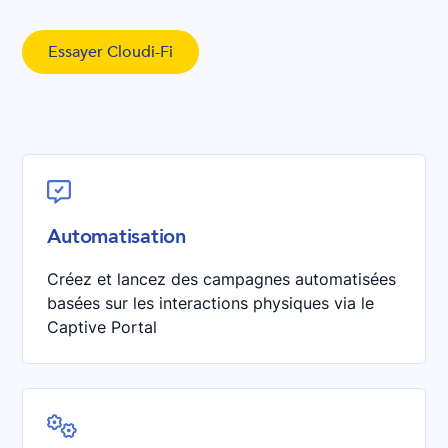
Essayer Cloudi-Fi

Automatisation
Créez et lancez des campagnes automatisées
basées sur les interactions physiques via le
Captive Portal
