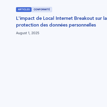
ARTICLES
CONFORMITÉ
L'impact de Local Internet Breakout sur la
protection des données personnelles
August 1, 2025