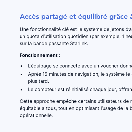
Accès partagé et équilibré grâce
Une fonctionnalité clé est le système de
jetons d’
un quota d’utilisation quotidien (par exemple, 1 he
sur la bande passante Starlink.
Fonctionnement :
L’équipage se connecte avec un voucher donnan
Après 15 minutes de navigation, le système l
plus tard.
Le compteur est réinitialisé chaque jour, offra
Cette approche empêche certains utilisateurs de m
équitable à tous, tout en optimisant l’usage de la 
opérationnelle.