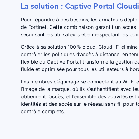
La solution : Captive Portal Cloud
Pour répondre à ces besoins, les armateurs déploie
de Fortinet. Cette combinaison garantit un accès 
sécurisant les utilisateurs et en respectant les bo
Grâce à sa solution 100 % cloud, Cloudi-Fi élimine
contrôler les politiques d’accès à distance, en te
flexible du Captive Portal transforme la gestion d
fluide et optimisée pour tous les utilisateurs à bor
Les membres d’équipage se connectent au Wi-Fi et
l’image de la marque, où ils s’authentifient avec leu
obtiennent l’accès, et l’ensemble des activités est
identités et des accès sur le réseau sans fil pour to
contrôle complets.