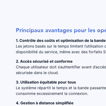
Principaux avantages pour les op
1. Contrôle des coûts et optimisation de la band
Les jetons basés sur le temps limitent l’utilisation
disponibilité du service, même avec des forfaits St
2. Accès sécurisé et conforme
Chaque utilisateur doit s’authentifier avant d’acc
sécurisée dans le cloud.
3. Utilisation équitable pour tous
Le système répartit le temps et la bande passante 
consomme excessivement la connexion.
4. Gestion à distance simplifiée