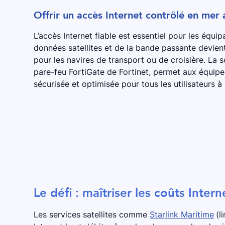
Offrir un accès Internet contrôlé en mer 
L’accès Internet fiable est essentiel pour les équi
données satellites et de la bande passante devient
pour les navires de transport ou de croisière. La 
pare-feu FortiGate de Fortinet, permet aux équipes
sécurisée et optimisée pour tous les utilisateurs à
Le défi : maîtriser les coûts Intern
Les services satellites comme
Starlink Maritime
(l