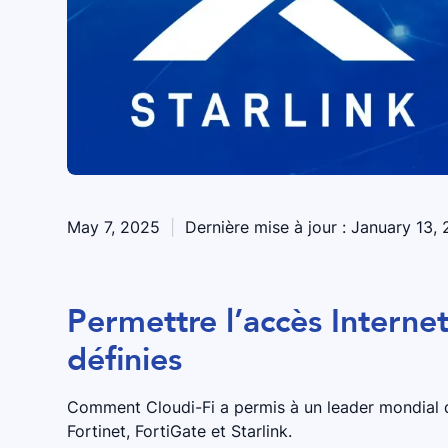
May 7, 2025
|
Dernière mise à jour :
January 13,
Permettre l’accès Interne
définies
Comment Cloudi-Fi a permis à un leader mondial du
Fortinet, FortiGate et Starlink.