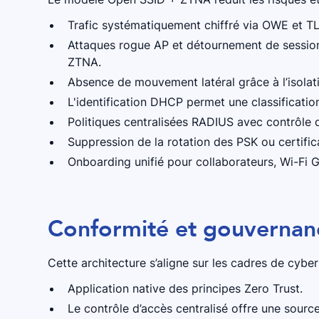
Trafic systématiquement chiffré via OWE et TL
Attaques rogue AP et détournement de session
ZTNA.
Absence de mouvement latéral grâce à l’isolat
L'identification DHCP permet une classificati
Politiques centralisées RADIUS avec contrôle d
Suppression de la rotation des PSK ou certific
Onboarding unifié pour collaborateurs, Wi-Fi 
Conformité et gouvernan
Cette architecture s’aligne sur les cadres de cybe
Application native des principes Zero Trust.
Le contrôle d’accès centralisé offre une sourc