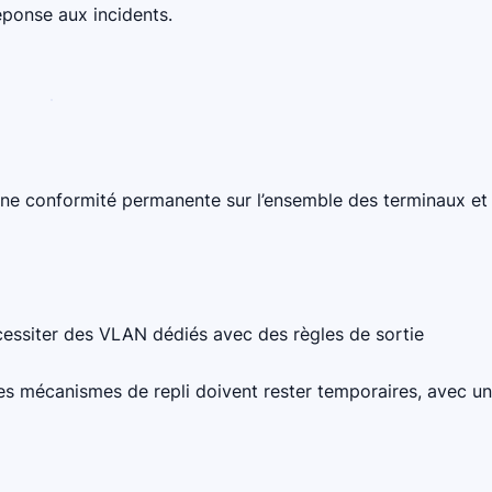
réponse aux incidents.
 une conformité permanente sur l’ensemble des terminaux et
cessiter des VLAN dédiés avec des règles de sortie
 mécanismes de repli doivent rester temporaires, avec u