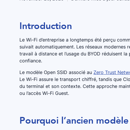
Introduction
Le Wi-Fi d’entreprise a longtemps été perçu comme
suivait automatiquement. Les réseaux modernes rem
travail à distance et l’usage du BYOD réduisent la
confiance.
Le modèle Open SSID associé au
Zero Trust Netw
Le Wi-Fi assure le transport chiffré, tandis que Clo
du terminal et son contexte. Cette approche maint
ou l’accès Wi-Fi Guest.
Pourquoi l’ancien modèle W